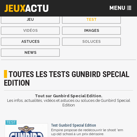
JEU
TEST
VIDÉOS
IMAGES
ASTUCES
SOLUCES
NEWS
TOUTES LES TESTS GUNBIRD SPECIAL
EDITION
Tout sur Gunbird Special Edition.
Les infos, actualités, vidéos et astuces ou soluces de Gunbird Special
Edition
Test Gunbird Special Edition
Empire propose de redécouvrir le shoot 'em
up old school à un prix dérisoire.