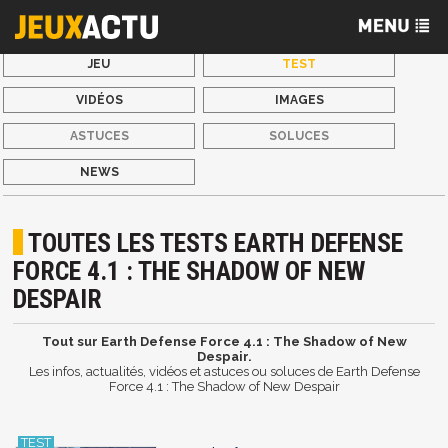
JEU
TEST
VIDÉOS
IMAGES
ASTUCES
SOLUCES
NEWS
TOUTES LES TESTS EARTH DEFENSE
FORCE 4.1 : THE SHADOW OF NEW
DESPAIR
Tout sur Earth Defense Force 4.1 : The Shadow of New
Despair.
Les infos, actualités, vidéos et astuces ou soluces de Earth Defense
Force 4.1 : The Shadow of New Despair