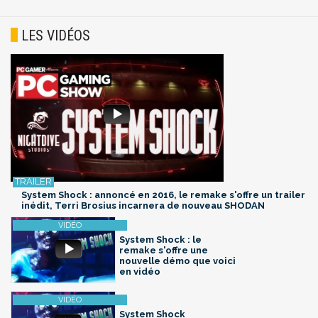
LES VIDÉOS
System Shock : annoncé en 2016, le remake s'offre un trailer
inédit, Terri Brosius incarnera de nouveau SHODAN
System Shock : le
remake s'offre une
nouvelle démo que voici
en vidéo
System Shock