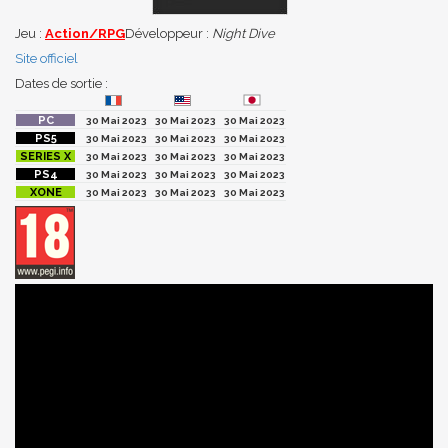
Jeu :
Action/RPG
Développeur :
Night Dive
Site officiel
Dates de sortie :
30 Mai 2023
30 Mai 2023
30 Mai 2023
30 Mai 2023
30 Mai 2023
30 Mai 2023
30 Mai 2023
30 Mai 2023
30 Mai 2023
30 Mai 2023
30 Mai 2023
30 Mai 2023
30 Mai 2023
30 Mai 2023
30 Mai 2023