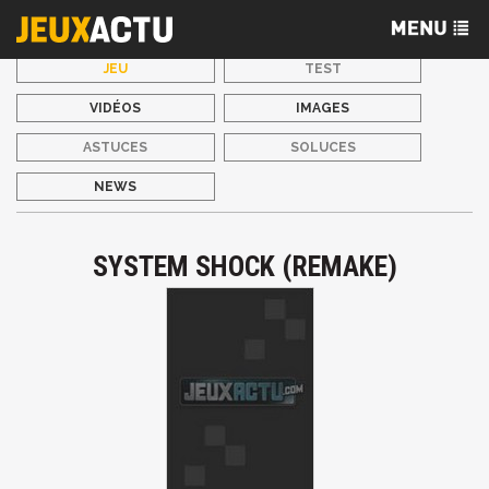
JEU
TEST
VIDÉOS
IMAGES
ASTUCES
SOLUCES
NEWS
SYSTEM SHOCK (REMAKE)