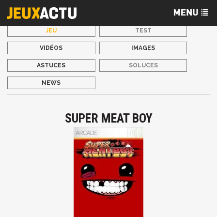
JEU
TEST
VIDÉOS
IMAGES
ASTUCES
SOLUCES
NEWS
SUPER MEAT BOY