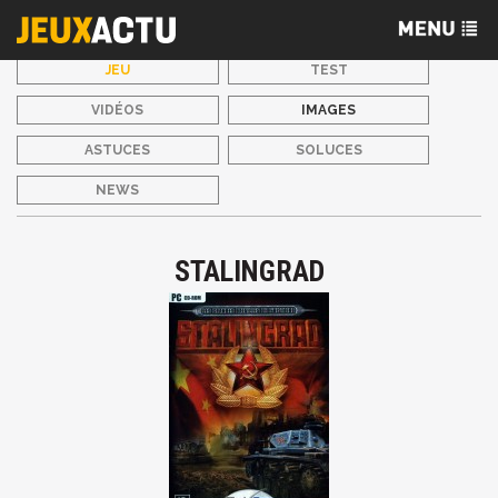
JEU
TEST
VIDÉOS
IMAGES
ASTUCES
SOLUCES
NEWS
STALINGRAD