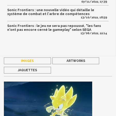
07/11/2022, 17:39
Sonic Frontiers : une nouvelle vidéo qui détaille le
système de combat et l'arbre de compétences
13/10/2022, 18:59
Sonic Frontiers : le jeu ne sera pas repoussé, "les fans
n'ont pas encore cerné le gameplay" selon SEGA
13/06/2022, 22:14
IMAGES
ARTWORKS
JAQUETTES