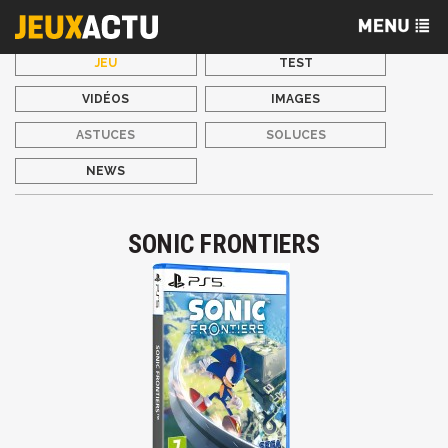
JEU
TEST
VIDÉOS
IMAGES
ASTUCES
SOLUCES
NEWS
SONIC FRONTIERS