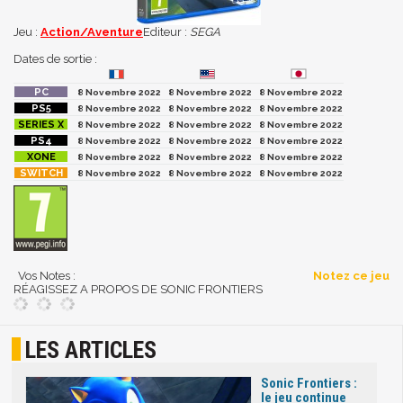
Jeu :
Action/Aventure
Editeur :
SEGA
Dates de sortie :
8 Novembre 2022
8 Novembre 2022
8 Novembre 2022
8 Novembre 2022
8 Novembre 2022
8 Novembre 2022
8 Novembre 2022
8 Novembre 2022
8 Novembre 2022
8 Novembre 2022
8 Novembre 2022
8 Novembre 2022
8 Novembre 2022
8 Novembre 2022
8 Novembre 2022
8 Novembre 2022
8 Novembre 2022
8 Novembre 2022
Vos Notes :
Notez ce jeu
RÉAGISSEZ A PROPOS DE SONIC FRONTIERS
LES ARTICLES
Sonic Frontiers :
le jeu continue