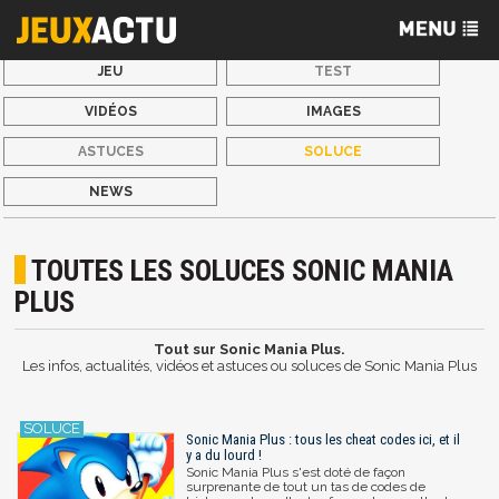
JEU
TEST
VIDÉOS
IMAGES
ASTUCES
SOLUCE
NEWS
TOUTES LES SOLUCES SONIC MANIA
PLUS
Tout sur Sonic Mania Plus.
Les infos, actualités, vidéos et astuces ou soluces de Sonic Mania Plus
Sonic Mania Plus : tous les cheat codes ici, et il
y a du lourd !
Sonic Mania Plus s'est doté de façon
surprenante de tout un tas de codes de