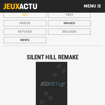
JEU
TEST
VIDÉOS
IMAGES
ASTUCES
SOLUCES
NEWS
SILENT HILL REMAKE