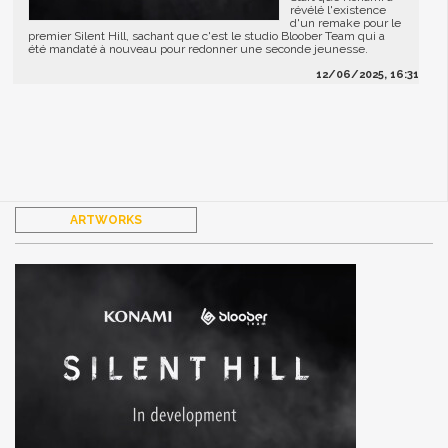
révélé l'existence
d'un remake pour le
premier Silent Hill, sachant que c'est le studio Bloober Team qui a
été mandaté à nouveau pour redonner une seconde jeunesse.
12/06/2025, 16:31
ARTWORKS