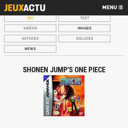
JEU
TEST
VIDÉOS
IMAGES
ASTUCES
SOLUCES
NEWS
SHONEN JUMP'S ONE PIECE