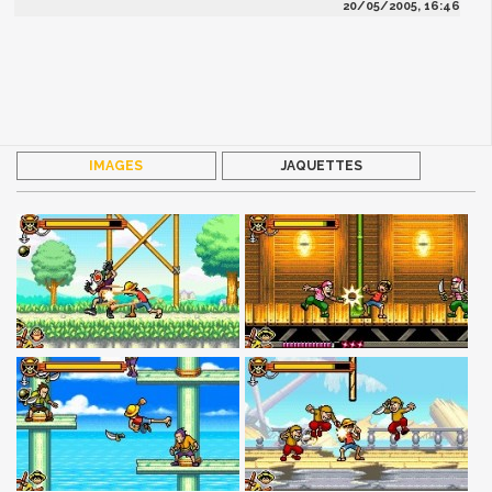
20/05/2005, 16:46
IMAGES
JAQUETTES