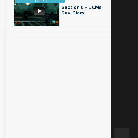
Section 8 - DCMs
Dev. Diary