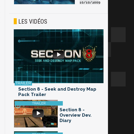
10/10/2009
LES VIDÉOS
Section 8 - Seek and Destroy Map
Pack Trailer
Section 8 -
Overview Dev.
Diary