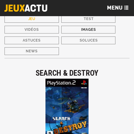
JEU
TEST
VIDÉOS
IMAGES
ASTUCES
SOLUCES
NEWS
SEARCH & DESTROY