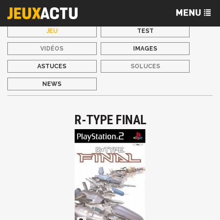
JEU
TEST
VIDÉOS
IMAGES
ASTUCES
SOLUCES
NEWS
R-TYPE FINAL