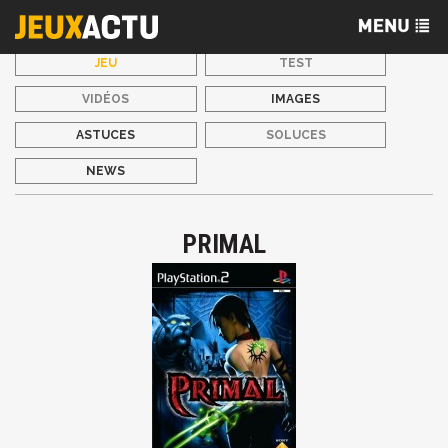
JEU
TEST
VIDÉOS
IMAGES
ASTUCES
SOLUCES
NEWS
PRIMAL