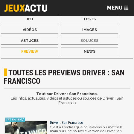
JEU
TESTS
VIDÉOS
IMAGES
ASTUCES
SOLUCES
PREVIEW
NEWS
TOUTES LES PREVIEWS DRIVER : SAN
FRANCISCO
Tout sur Driver : San Francisco.
Les infos, actualités, vidéos et astuces ou soluces de Driver : San
Francisco
Driver : San Francisco
C'est à Londres que nous avons pu mettre la
main sur une nouvelle version de Driver San