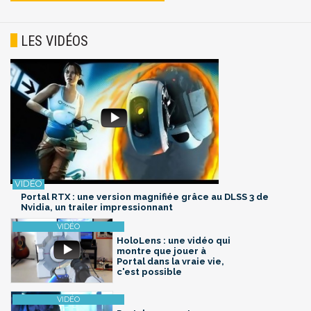
LES VIDÉOS
Portal RTX : une version magnifiée grâce au DLSS 3 de
Nvidia, un trailer impressionnant
HoloLens : une vidéo qui
montre que jouer à
Portal dans la vraie vie,
c'est possible