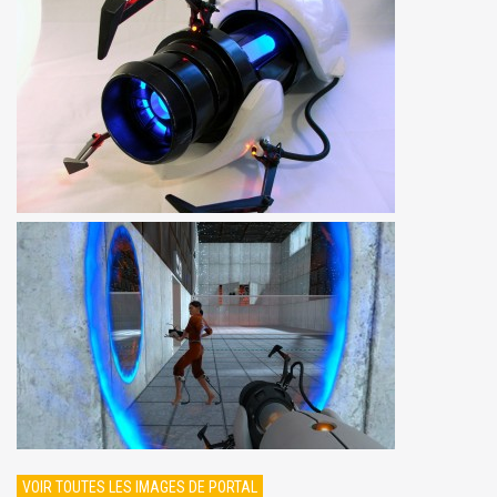
VOIR TOUTES LES IMAGES DE PORTAL