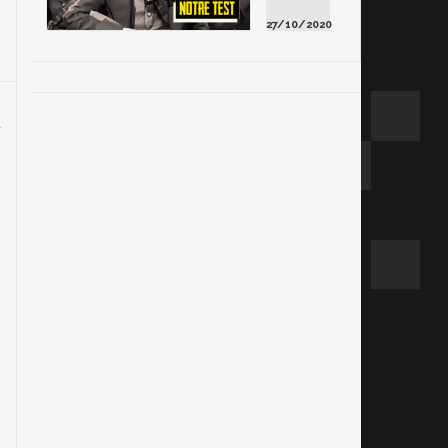
27/10/2020