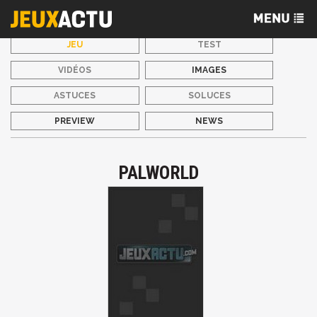
JEU
TEST
VIDÉOS
IMAGES
ASTUCES
SOLUCES
PREVIEW
NEWS
PALWORLD