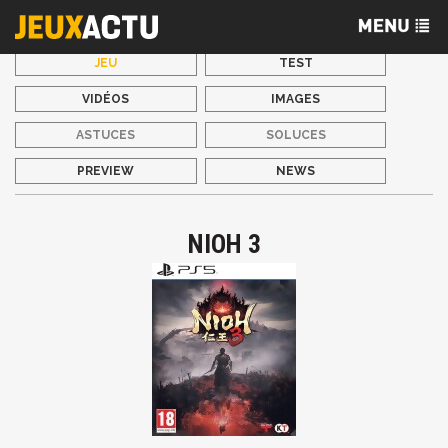
JEU
TEST
VIDÉOS
IMAGES
ASTUCES
SOLUCES
PREVIEW
NEWS
NIOH 3