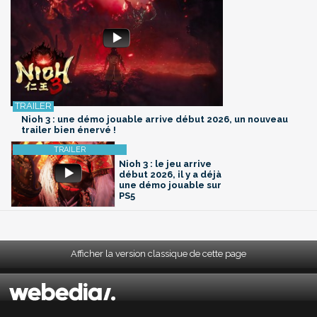
Nioh 3 : une démo jouable arrive début 2026, un nouveau
trailer bien énervé !
Nioh 3 : le jeu arrive
début 2026, il y a déjà
une démo jouable sur
PS5
Afficher la version classique de cette page