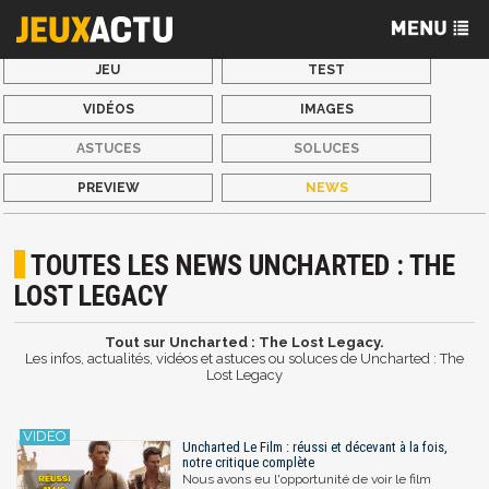
JEU
TEST
VIDÉOS
IMAGES
ASTUCES
SOLUCES
PREVIEW
NEWS
TOUTES LES NEWS UNCHARTED : THE
LOST LEGACY
Tout sur Uncharted : The Lost Legacy.
Les infos, actualités, vidéos et astuces ou soluces de Uncharted : The
Lost Legacy
Uncharted Le Film : réussi et décevant à la fois,
notre critique complète
Nous avons eu l'opportunité de voir le film