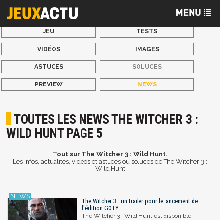
JEU
TESTS
VIDÉOS
IMAGES
ASTUCES
SOLUCES
PREVIEW
NEWS
TOUTES LES NEWS THE WITCHER 3 :
WILD HUNT PAGE 5
Tout sur The Witcher 3 : Wild Hunt.
Les infos, actualités, vidéos et astuces ou soluces de The Witcher 3 :
Wild Hunt
The Witcher 3 : un trailer pour le lancement de
l'édition GOTY
The Witcher 3 : Wild Hunt est disponible