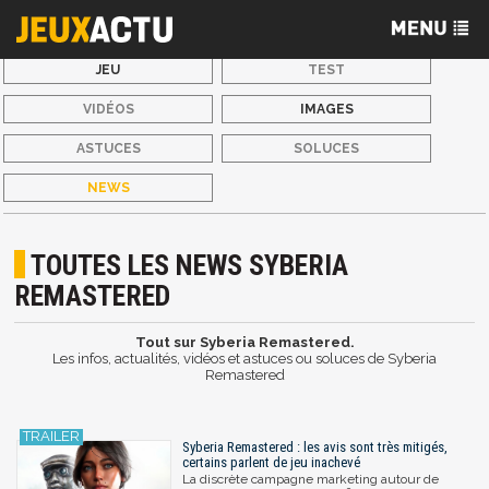
JEU
TEST
VIDÉOS
IMAGES
ASTUCES
SOLUCES
NEWS
TOUTES LES NEWS SYBERIA
REMASTERED
Tout sur Syberia Remastered.
Les infos, actualités, vidéos et astuces ou soluces de Syberia
Remastered
Syberia Remastered : les avis sont très mitigés,
certains parlent de jeu inachevé
La discrète campagne marketing autour de