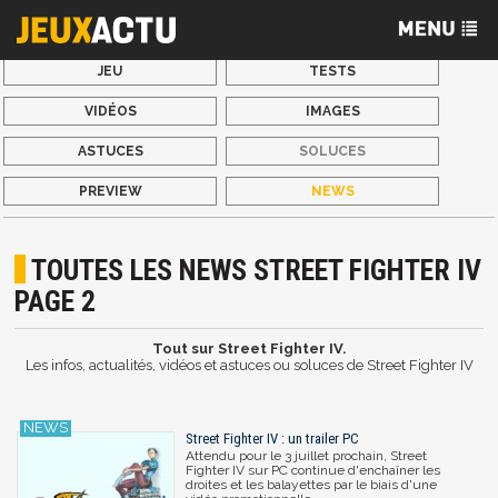
JEU
TESTS
VIDÉOS
IMAGES
ASTUCES
SOLUCES
PREVIEW
NEWS
TOUTES LES NEWS STREET FIGHTER IV
PAGE 2
Tout sur Street Fighter IV.
Les infos, actualités, vidéos et astuces ou soluces de Street Fighter IV
Street Fighter IV : un trailer PC
Attendu pour le 3 juillet prochain, Street
Fighter IV sur PC continue d'enchaîner les
droites et les balayettes par le biais d'une