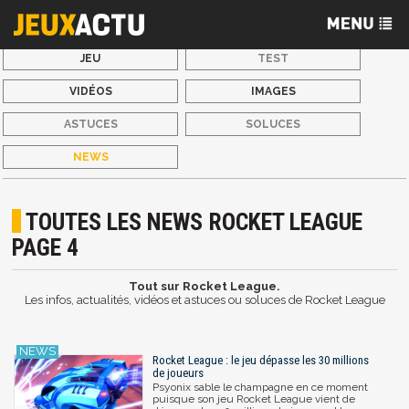
JEU
TEST
VIDÉOS
IMAGES
ASTUCES
SOLUCES
NEWS
TOUTES LES NEWS ROCKET LEAGUE
PAGE 4
Tout sur Rocket League.
Les infos, actualités, vidéos et astuces ou soluces de Rocket League
Rocket League : le jeu dépasse les 30 millions
de joueurs
Psyonix sable le champagne en ce moment
puisque son jeu Rocket League vient de