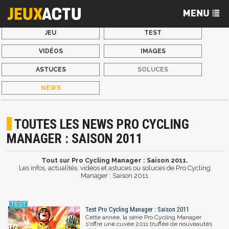
JEU
TEST
VIDÉOS
IMAGES
ASTUCES
SOLUCES
NEWS
TOUTES LES NEWS PRO CYCLING
MANAGER : SAISON 2011
Tout sur Pro Cycling Manager : Saison 2011.
Les infos, actualités, vidéos et astuces ou soluces de Pro Cycling
Manager : Saison 2011
Test Pro Cycling Manager : Saison 2011
Cette année, la série Pro Cycling Manager
s'offre une cuvée 2011 truffée de nouveautés