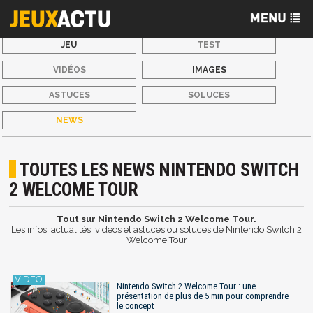
JEU
TEST
VIDÉOS
IMAGES
ASTUCES
SOLUCES
NEWS
TOUTES LES NEWS NINTENDO SWITCH
2 WELCOME TOUR
Tout sur Nintendo Switch 2 Welcome Tour.
Les infos, actualités, vidéos et astuces ou soluces de Nintendo Switch 2
Welcome Tour
Nintendo Switch 2 Welcome Tour : une
présentation de plus de 5 min pour comprendre
le concept