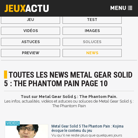
JEU
TEST
VIDÉOS
IMAGES
ASTUCES
SOLUCES
PREVIEW
NEWS
TOUTES LES NEWS METAL GEAR SOLID
5 : THE PHANTOM PAIN PAGE 10
Tout sur Metal Gear Solid 5 : The Phantom Pain.
Les infos, actualités, vidéos et astuces ou soluces de Metal Gear Solid 5 :
The Phantom Pain
Metal Gear Solid 5 The Phantom Pain : Kojima
évoque le contenu du jeu
Vu qu'il ne reste plus que quelques jours