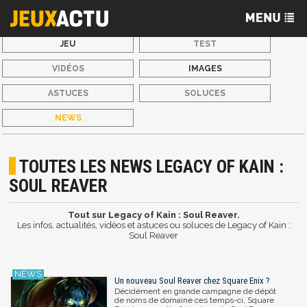
JEU
TEST
VIDÉOS
IMAGES
ASTUCES
SOLUCES
NEWS
TOUTES LES NEWS LEGACY OF KAIN :
SOUL REAVER
Tout sur Legacy of Kain : Soul Reaver.
Les infos, actualités, vidéos et astuces ou soluces de Legacy of Kain :
Soul Reaver
Un nouveau Soul Reaver chez Square Enix ?
Décidément en grande campagne de dépôt
de noms de domaine ces temps-ci, Square