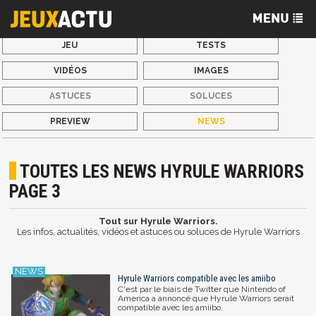
JEU
TESTS
VIDÉOS
IMAGES
ASTUCES
SOLUCES
PREVIEW
NEWS
TOUTES LES NEWS HYRULE WARRIORS
PAGE 3
Tout sur Hyrule Warriors.
Les infos, actualités, vidéos et astuces ou soluces de Hyrule Warriors
Hyrule Warriors compatible avec les amiibo
C'est par le biais de Twitter que Nintendo of
America a annoncé que Hyrule Warriors serait
compatible avec les amiibo.