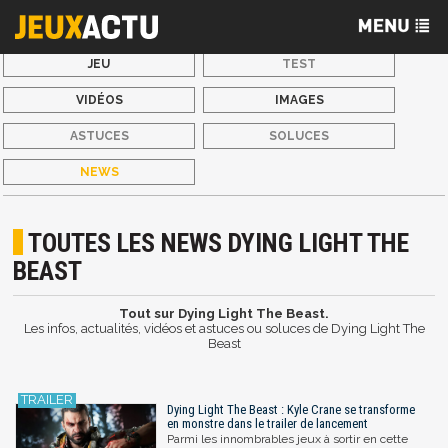
JEU
TEST
VIDÉOS
IMAGES
ASTUCES
SOLUCES
NEWS
TOUTES LES NEWS DYING LIGHT THE
BEAST
Tout sur Dying Light The Beast.
Les infos, actualités, vidéos et astuces ou soluces de Dying Light The
Beast
Dying Light The Beast : Kyle Crane se transforme
en monstre dans le trailer de lancement
Parmi les innombrables jeux à sortir en cette