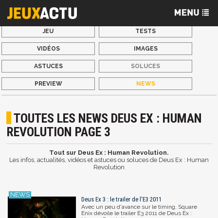
JEU
TESTS
VIDÉOS
IMAGES
ASTUCES
SOLUCES
PREVIEW
NEWS
TOUTES LES NEWS DEUS EX : HUMAN
REVOLUTION PAGE 3
Tout sur Deus Ex : Human Revolution.
Les infos, actualités, vidéos et astuces ou soluces de Deus Ex : Human
Revolution
Deus Ex 3 : le trailer de l'E3 2011
Avec un peu d'avance sur le timing, Square
Enix dévoile le trailer E3 2011 de Deus Ex :