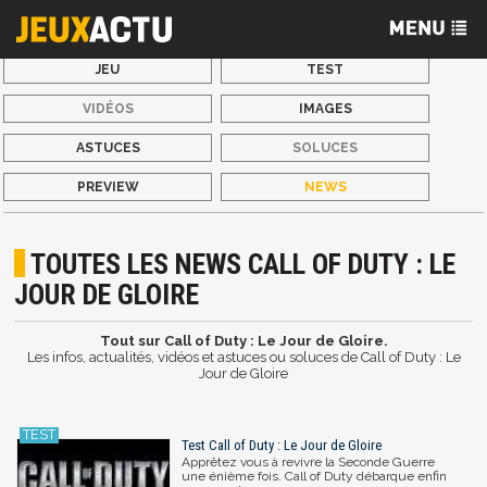
JEU
TEST
VIDÉOS
IMAGES
ASTUCES
SOLUCES
PREVIEW
NEWS
TOUTES LES NEWS CALL OF DUTY : LE
JOUR DE GLOIRE
Tout sur Call of Duty : Le Jour de Gloire.
Les infos, actualités, vidéos et astuces ou soluces de Call of Duty : Le
Jour de Gloire
Test Call of Duty : Le Jour de Gloire
Apprêtez vous à revivre la Seconde Guerre
une énième fois. Call of Duty débarque enfin