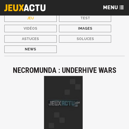
JEU
TEST
VIDÉOS
IMAGES
ASTUCES
SOLUCES
NEWS
NECROMUNDA : UNDERHIVE WARS