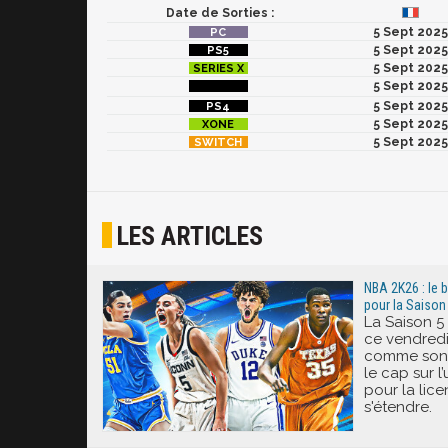
Date de Sorties :
5 Sept 2025
5 Sept 2025
5 Sept 2025
5 Sept 2025
5 Sept 2025
5 Sept 2025
5 Sept 2025
LES ARTICLES
NBA 2K26 : le 
pour la Saison 
La Saison 
ce vendredi 
comme son n
le cap sur l
pour la lic
s'étendre.