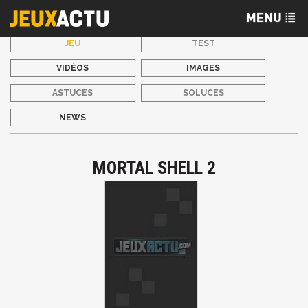
JEU
TEST
VIDÉOS
IMAGES
ASTUCES
SOLUCES
NEWS
MORTAL SHELL 2