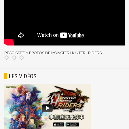
RÉAGISSEZ A PROPOS DE MONSTER HUNTER : RIDERS
LES VIDÉOS