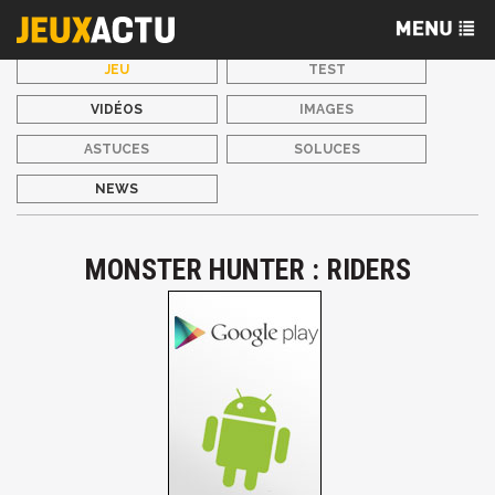
JEU
TEST
VIDÉOS
IMAGES
ASTUCES
SOLUCES
NEWS
MONSTER HUNTER : RIDERS