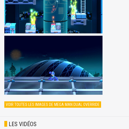
VOIR TOUTES LES IMAGES DE MEGA MAN DUAL OVERRIDE
LES VIDÉOS