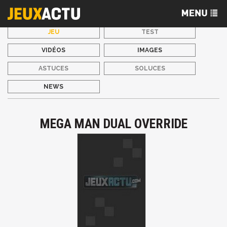
JEU
TEST
VIDÉOS
IMAGES
ASTUCES
SOLUCES
NEWS
MEGA MAN DUAL OVERRIDE