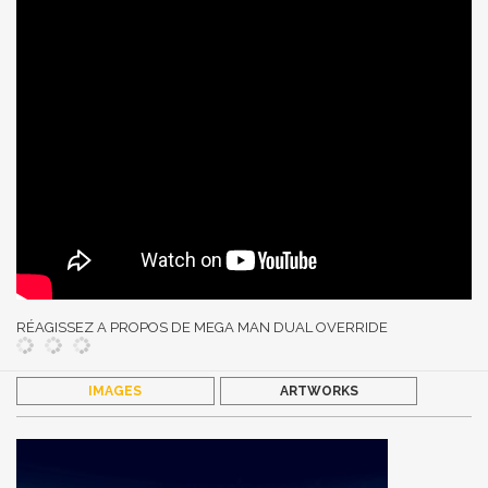
RÉAGISSEZ A PROPOS DE MEGA MAN DUAL OVERRIDE
IMAGES
ARTWORKS