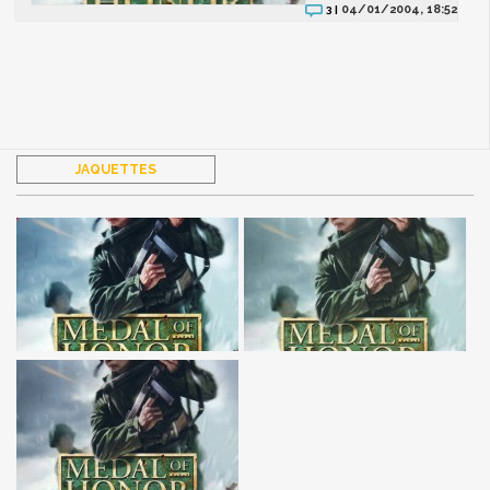
04/01/2004, 18:52
3 |
JAQUETTES