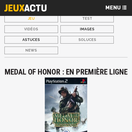
JEU
TEST
VIDÉOS
IMAGES
ASTUCES
SOLUCES
NEWS
MEDAL OF HONOR : EN PREMIÈRE LIGNE