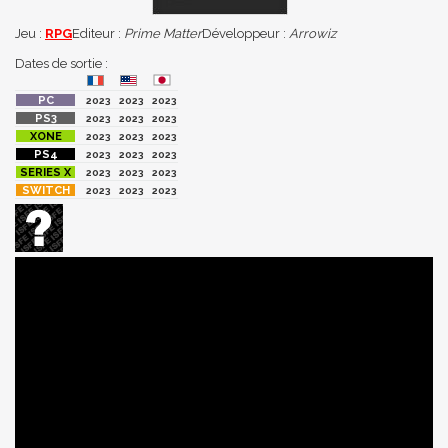
Jeu :
RPG
Editeur :
Prime Matter
Développeur :
Arrowiz
Dates de sortie :
2023
2023
2023
2023
2023
2023
2023
2023
2023
2023
2023
2023
2023
2023
2023
2023
2023
2023