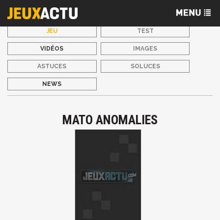
JEU
TEST
VIDÉOS
IMAGES
ASTUCES
SOLUCES
NEWS
MATO ANOMALIES