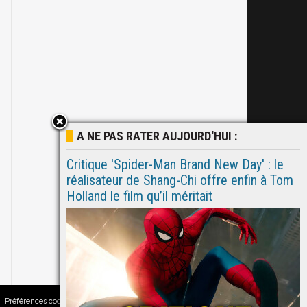
A NE PAS RATER AUJOURD'HUI :
Critique 'Spider-Man Brand New Day' : le
réalisateur de Shang-Chi offre enfin à Tom
Holland le film qu’il méritait
Préférences cookies
|
Contacts