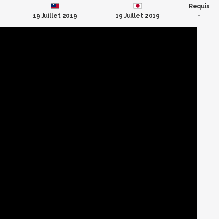
Requis
19 Juillet 2019
19 Juillet 2019
-