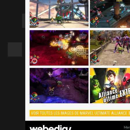
VOIR TOUTES LES IMAGES DE MARVEL ULTIMATE ALLIANCE 3
Men