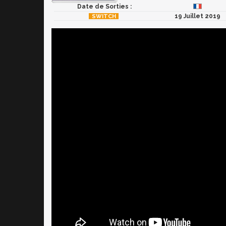
Date de Sorties :
19 Juillet 2019