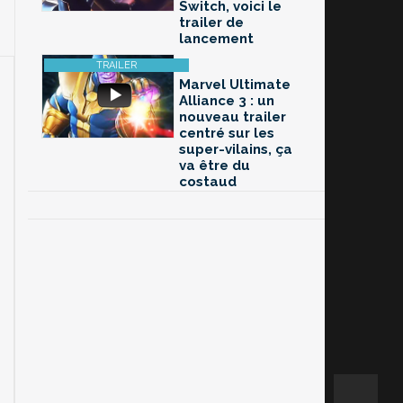
Switch, voici le
trailer de
lancement
Marvel Ultimate
Alliance 3 : un
nouveau trailer
centré sur les
super-vilains, ça
va être du
costaud