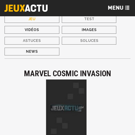
JEU
TEST
VIDÉOS
IMAGES
ASTUCES
SOLUCES
NEWS
MARVEL COSMIC INVASION