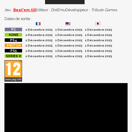
Jeu :
Beat'em All
Editeur :
DotEmu
Développeur :
Tribute Games
Dates de sortie :
1 Décembre 2025
1 Décembre 2025
1 Décembre 2025
1 Décembre 2025
1 Décembre 2025
1 Décembre 2025
1 Décembre 2025
1 Décembre 2025
1 Décembre 2025
1 Décembre 2025
1 Décembre 2025
1 Décembre 2025
1 Décembre 2025
1 Décembre 2025
1 Décembre 2025
1 Décembre 2025
1 Décembre 2025
1 Décembre 2025