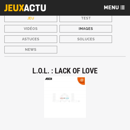
JEU
TEST
VIDÉOS
IMAGES
ASTUCES
SOLUCES
NEWS
L.O.L. : LACK OF LOVE