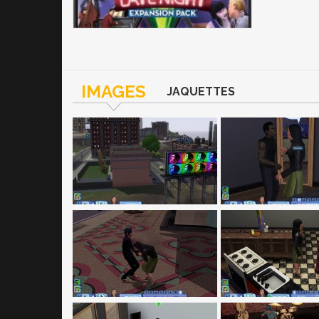
IMAGES
JAQUETTES