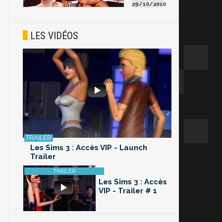
29/10/2010
LES VIDÉOS
Les Sims 3 : Accès VIP - Launch
Trailer
Les Sims 3 : Accès
VIP - Trailer # 1