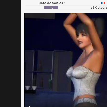
Date de Sorties :
28 Octobr