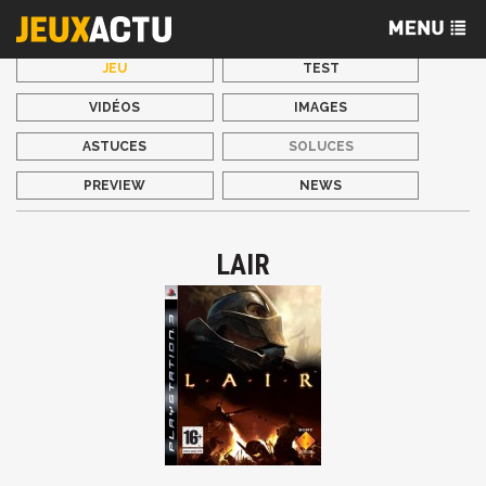
JEU
TEST
VIDÉOS
IMAGES
ASTUCES
SOLUCES
PREVIEW
NEWS
LAIR