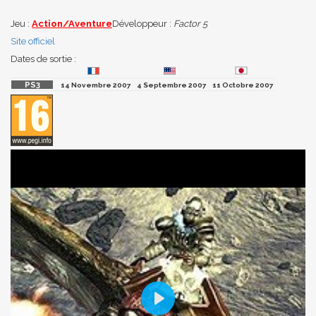
Jeu :
Action/Aventure
Développeur :
Factor 5
Site officiel
Dates de sortie :
14 Novembre 2007
4 Septembre 2007
11 Octobre 2007