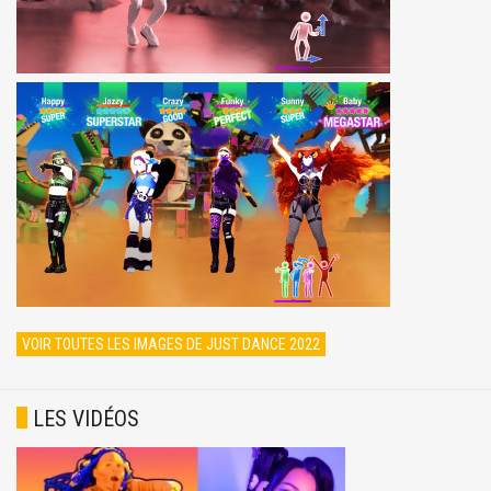
VOIR TOUTES LES IMAGES DE JUST DANCE 2022
LES VIDÉOS