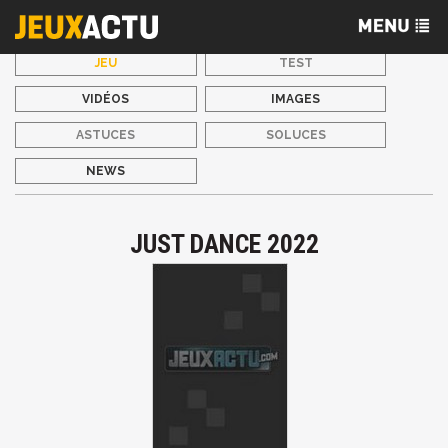
JEU
TEST
VIDÉOS
IMAGES
ASTUCES
SOLUCES
NEWS
JUST DANCE 2022