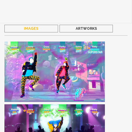
IMAGES
ARTWORKS