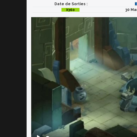
Date de Sorties :
30 Ma