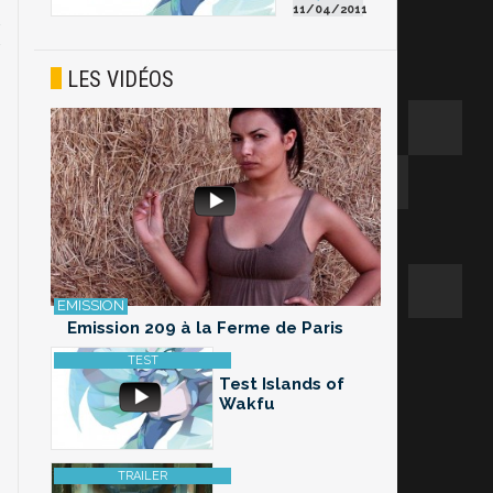
11/04/2011
LES VIDÉOS
Emission 209 à la Ferme de Paris
Test Islands of
Wakfu