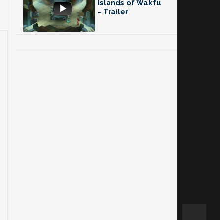
Islands of Wakfu
- Trailer