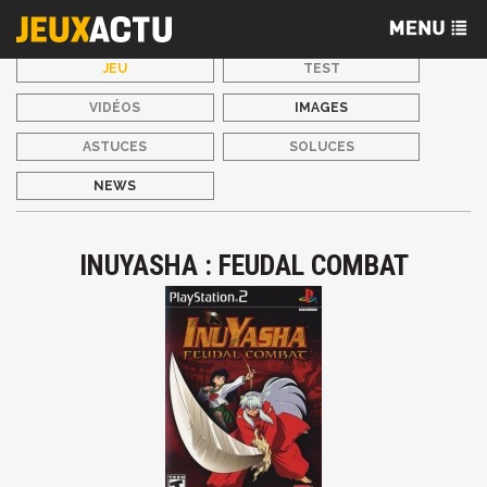
JEU
TEST
VIDÉOS
IMAGES
ASTUCES
SOLUCES
NEWS
INUYASHA : FEUDAL COMBAT