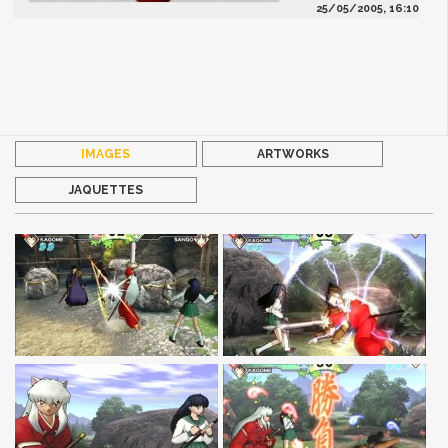
25/05/2005, 16:10
IMAGES
ARTWORKS
JAQUETTES