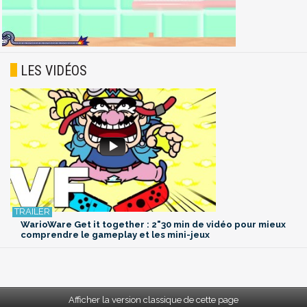
LES VIDÉOS
WarioWare Get it together : 2"30 min de vidéo pour mieux
comprendre le gameplay et les mini-jeux
Afficher la version classique de cette page