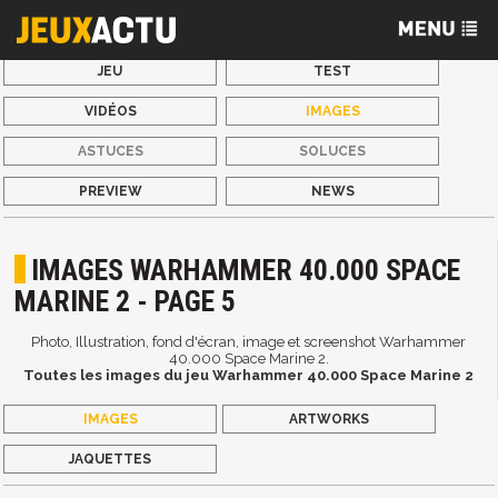
JEU
TEST
VIDÉOS
IMAGES
ASTUCES
SOLUCES
PREVIEW
NEWS
IMAGES WARHAMMER 40.000 SPACE
MARINE 2 - PAGE 5
Photo, Illustration, fond d'écran, image et screenshot Warhammer
40.000 Space Marine 2.
Toutes les images du jeu Warhammer 40.000 Space Marine 2
IMAGES
ARTWORKS
JAQUETTES