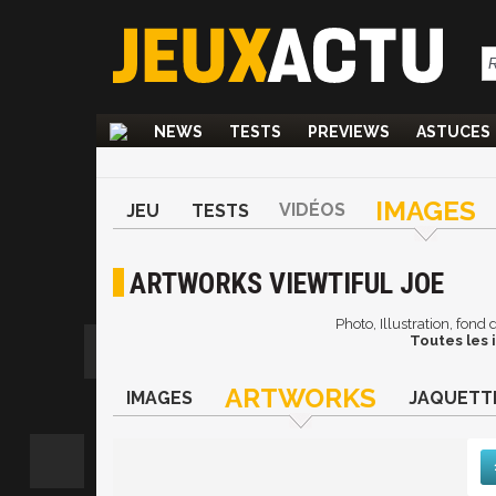
NEWS
TESTS
PREVIEWS
ASTUCES
IMAGES
VIDÉOS
JEU
TESTS
ARTWORKS VIEWTIFUL JOE
Photo, Illustration, fond
Toutes les 
ARTWORKS
IMAGES
JAQUETT
Suiv
De