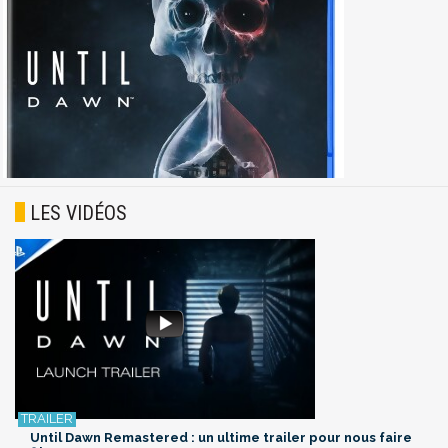
LES VIDÉOS
Until Dawn Remastered : un ultime trailer pour nous faire